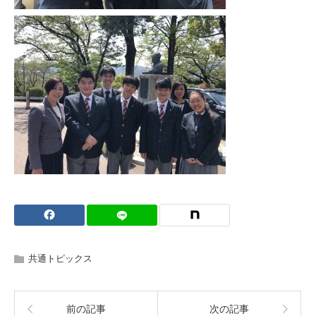
共通トピックス
前の記事
次の記事