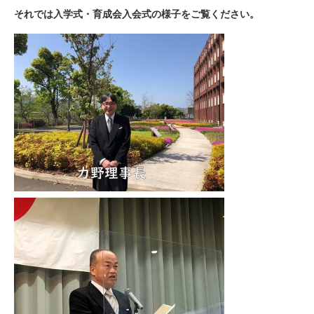
それでは入学式・育成会入会式の様子をご覧ください。