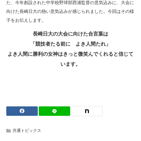
た、今年創設された中学校野球部西浦監督の意気込みに、大会に
向けた長崎日大の熱い意気込みが感じられました。今回はその様
子をお伝えします。
長崎日大の大会に向けた合言葉は
「競技者たる前に よき人間たれ」
よき人間に勝利の女神はきっと微笑んでくれると信じて
います。
共通トピックス