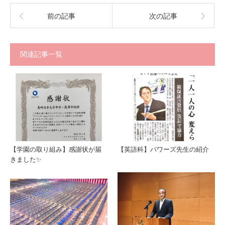
前の記事
次の記事
関連記事一覧
【学園の取り組み】感謝状が届
【英語科】パワーズ先生の紹介
きました✨