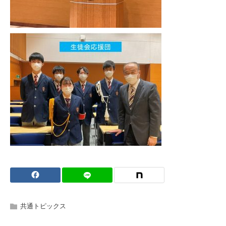
共通トピックス