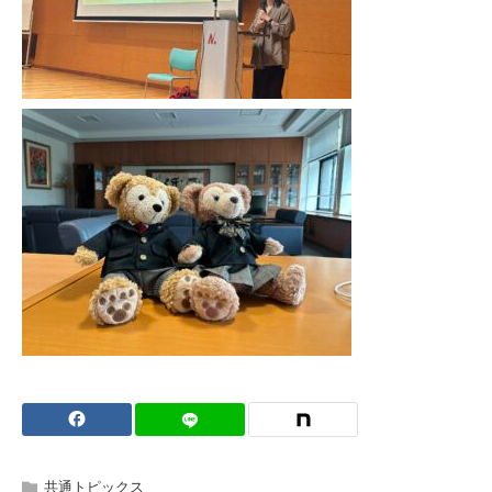
共通トピックス