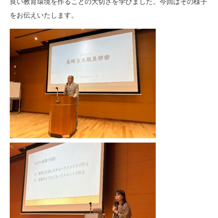
良い教育環境を作ることの大切さを学びました。今回はその様子
をお伝えいたします。