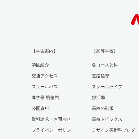
【学園案内】
【高等学校】
学園紹介
各コースと科
交通アクセス
進路指導
スクールバス
スクールライフ
進学寮 明倫館
部活動
公開資料
高校の制服
資料請求・お問合せ
高校トピックス
プライバシーポリシー
デザイン美術科ブログ