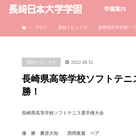
学園案内
ホーム
ブログ
高校トピックス
長崎県高等学校ソフ
高校トピックス
2022.08.31
長崎県高等学校ソフトテニ
勝！
長崎県高等学校ソフトテニス選手権大会
優 勝 桑原大知 西岡奏翼 ペア