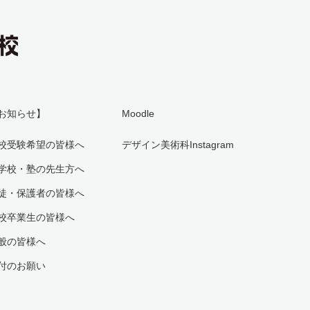
お知らせ】
Moodle
校受験希望の皆様へ
デザイン美術科Instagram
学校・塾の先生方へ
徒・保護者の皆様へ
校卒業生の皆様へ
般の皆様へ
付のお願い