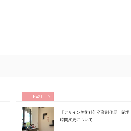
NEXT
【デザイン美術科】卒業制作展 閉場
時間変更について