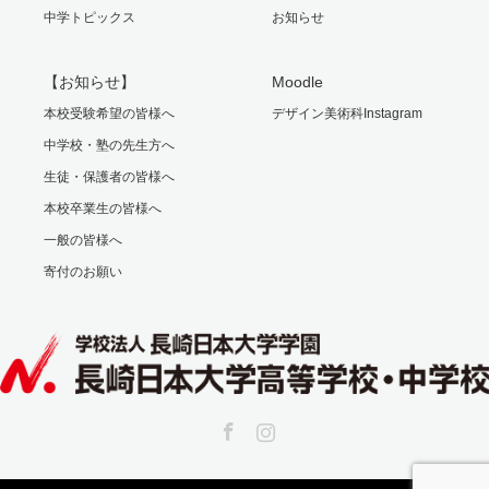
中学トピックス
お知らせ
【お知らせ】
Moodle
本校受験希望の皆様へ
デザイン美術科Instagram
中学校・塾の先生方へ
生徒・保護者の皆様へ
本校卒業生の皆様へ
一般の皆様へ
寄付のお願い
Facebook
Instagram