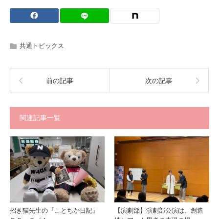
共通トピックス
前の記事
次の記事
関連記事一覧
招き猫先生の『ことちか日記』
【演劇部】演劇部公演は、創造