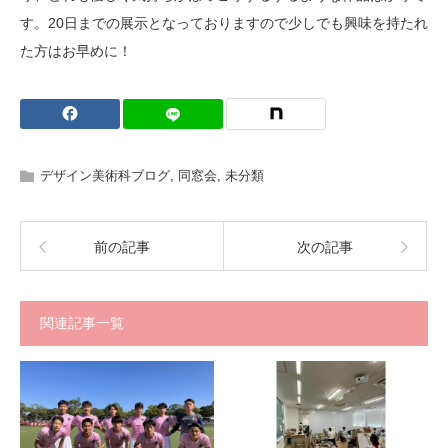
す。20日までの展示となっておりますので少しでも興味を持たれ
た方はお早めに！
デザイン美術科ブログ
,
同窓会
,
未分類
前の記事
次の記事
関連記事一覧