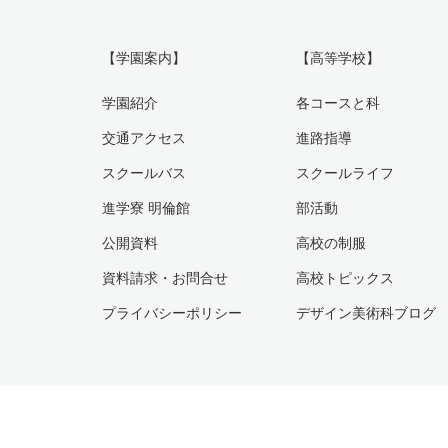
【学園案内】
【高等学校】
学園紹介
各コースと科
交通アクセス
進路指導
スクールバス
スクールライフ
進学寮 明倫館
部活動
公開資料
高校の制服
資料請求・お問合せ
高校トピックス
プライバシーポリシー
デザイン美術科ブログ