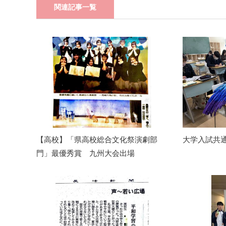
関連記事一覧
【高校】「県高校総合文化祭演劇部
大学入試共
門」最優秀賞 九州大会出場