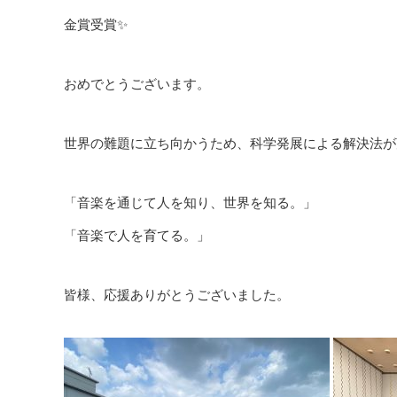
金賞受賞✨
おめでとうございます。
世界の難題に立ち向かうため、科学発展による解決法が
「音楽を通じて人を知り、世界を知る。」
「音楽で人を育てる。」
皆様、応援ありがとうございました。