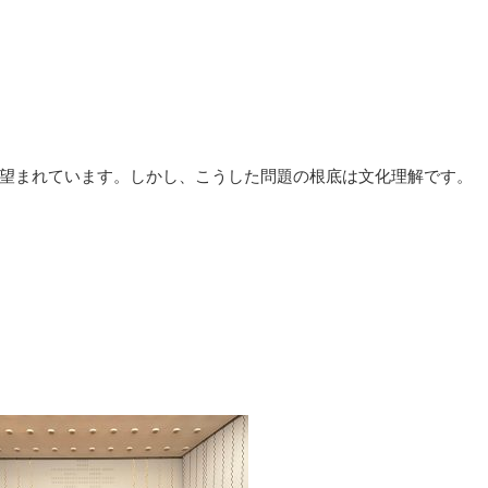
望まれています。しかし、こうした問題の根底は文化理解です。