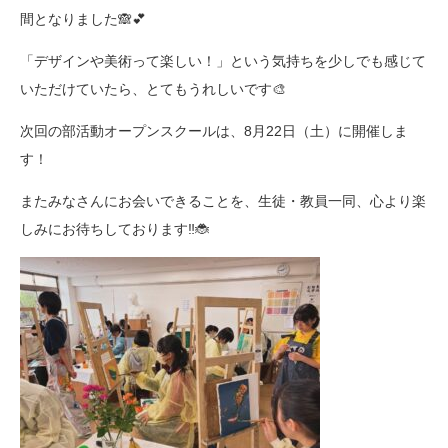
間となりました🙈💕
「デザインや美術って楽しい！」という気持ちを少しでも感じて
いただけていたら、とてもうれしいです🎨
次回の部活動オープンスクールは、8月22日（土）に開催しま
す！
またみなさんにお会いできることを、生徒・教員一同、心より楽
しみにお待ちしております‼️🐞