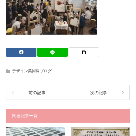
デザイン美術科ブログ
前の記事
次の記事
関連記事一覧