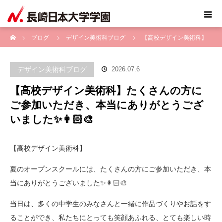
ホーム
ブログ
デザイン美術科ブログ
【高校デザイン美術科】
たくさんの方にご参加いただき、本当にありがとうございました✨👩🏻‍🎨
デザイン美術科ブログ
2026.07.6
【高校デザイン美術科】たくさんの方に
ご参加いただき、本当にありがとうござ
いました✨👩🏻‍🎨
【高校デザイン美術科】
夏のオープンスクールには、たくさんの方にご参加いただき、本
当にありがとうございました✨👩🏻‍🎨
当日は、多くの中学生のみなさんと一緒に作品づくりやお話をす
ることができ、私たちにとっても笑顔あふれる、とても楽しい時