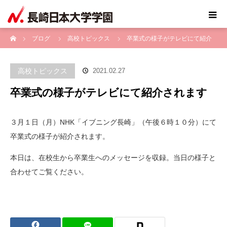
ホーム
ブログ
高校トピックス
卒業式の様子がテレビにて紹介
されます
高校トピックス
2021.02.27
卒業式の様子がテレビにて紹介されます
３月１日（月）NHK
「イブニング長崎」（
午後６時１０分）
にて
卒業式の様子が紹介されます。
本日は、在校生から卒業生へのメッセージを収録。当日の様子と
合わせてご覧ください。