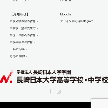
【お知らせ】
Moodle
本校受験希望の皆様へ
デザイン美術科Instagram
中学校・塾の先生方へ
生徒・保護者の皆様へ
本校卒業生の皆様へ
一般の皆様へ
寄付のお願い
Facebook
Instagram