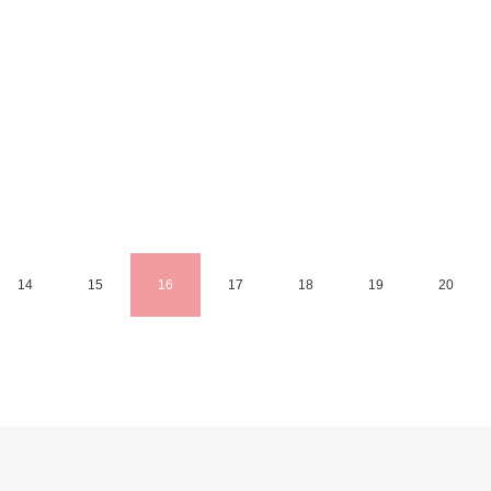
14
15
16
17
18
19
20