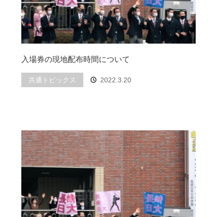
入場券の現地配布時間について
共通トピックス
2022.3.20