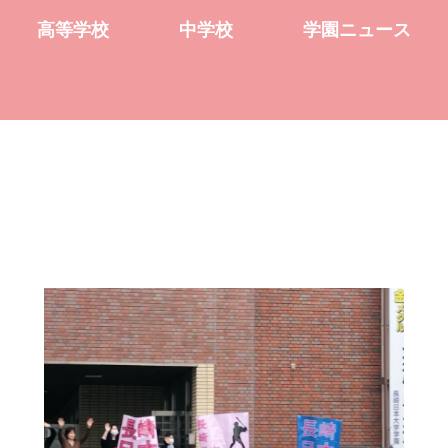
高等学校
中学校
学園ニュース