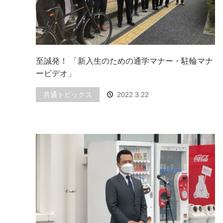
至誠発！ 「新入生のための通学マナー・駐輪マナ
ービデオ」
共通トピックス
2022.3.22