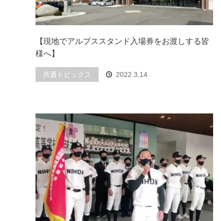
【現地でアルプススタンド入場券をお渡しする皆
様へ】
共通トピックス
2022.3.14