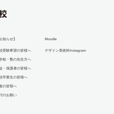
お知らせ】
Moodle
校受験希望の皆様へ
デザイン美術科Instagram
学校・塾の先生方へ
徒・保護者の皆様へ
校卒業生の皆様へ
般の皆様へ
付のお願い