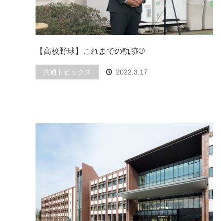
【高校野球】これまでの軌跡⚾
共通トピックス
2022.3.17