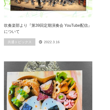
吹奏楽部より『第39回定期演奏会 YouTube配信』
について
共通トピックス
2022.3.16