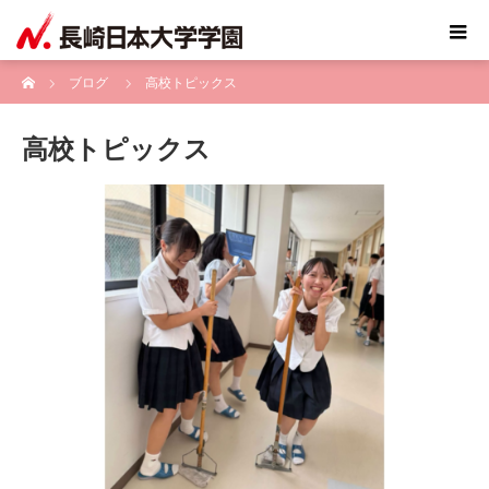
ホーム
ブログ
高校トピックス
高校トピックス