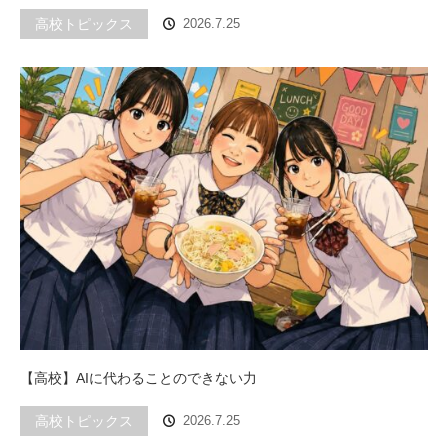
高校トピックス
2026.7.25
【高校】AIに代わることのできない力
高校トピックス
2026.7.25