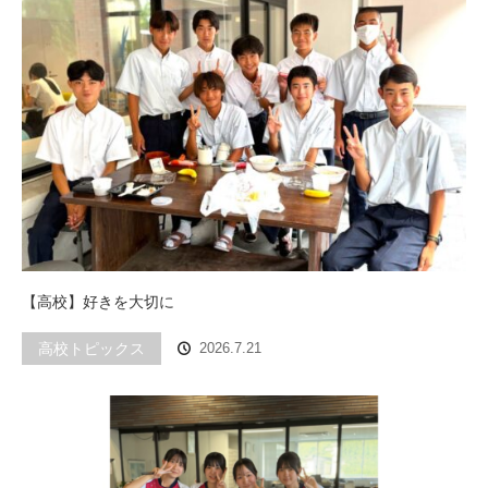
【高校】好きを大切に
高校トピックス
2026.7.21