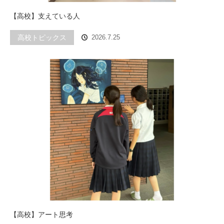
【高校】支えている人
高校トピックス
2026.7.25
【高校】アート思考