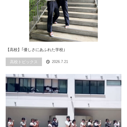
【高校】｢優しさにあふれた学校｣
高校トピックス
2026.7.21