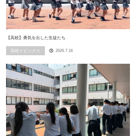
【高校】勇気を出した生徒たち
高校トピックス
2026.7.16