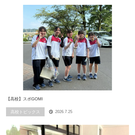
【高校】スポGOMI
高校トピックス
2026.7.25