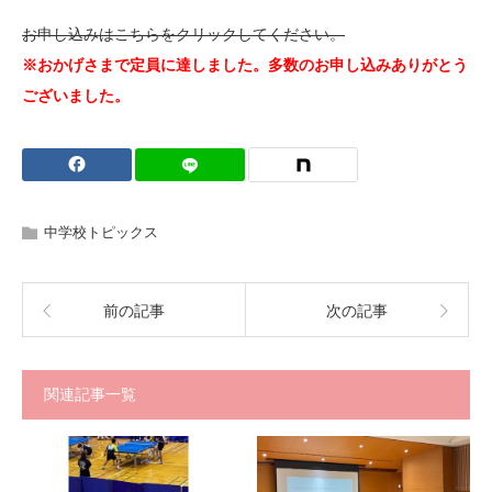
お申し込みはこちらをクリックしてください。
※おかげさまで定員に達しました。多数のお申し込みありがとう
ございました。
中学校トピックス
前の記事
次の記事
関連記事一覧