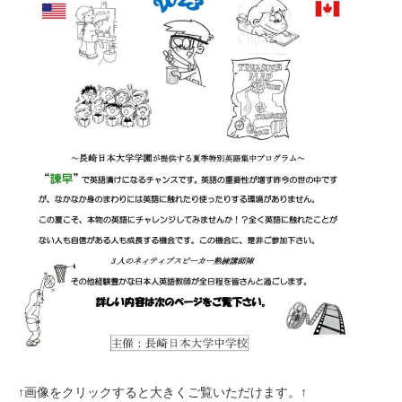
↑画像をクリックすると大きくご覧いただけます。↑