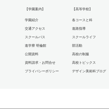
【学園案内】
【高等学校】
学園紹介
各コースと科
交通アクセス
進路指導
スクールバス
スクールライフ
進学寮 明倫館
部活動
公開資料
高校の制服
資料請求・お問合せ
高校トピックス
プライバシーポリシー
デザイン美術科ブログ