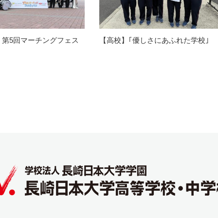
】第5回マーチングフェス
【高校】｢優しさにあふれた学校｣