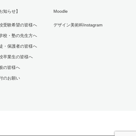
お知らせ】
Moodle
校受験希望の皆様へ
デザイン美術科Instagram
学校・塾の先生方へ
徒・保護者の皆様へ
校卒業生の皆様へ
般の皆様へ
付のお願い