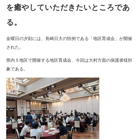
を癒やしていただきたいところであ
る。
金曜日の夕刻には、長崎日大の恒例である「地区育成会」が開催
された。
県内５地区で開催する地区育成会、今回は大村方面の保護者様対
象である。