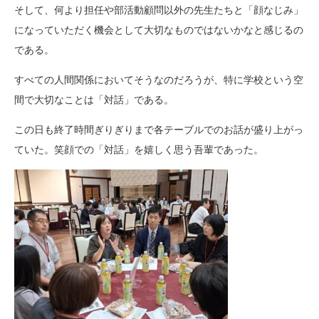
そして、何より担任や部活動顧問以外の先生たちと「顔なじみ」
になっていただく機会として大切なものではないかなと感じるの
である。
すべての人間関係においてそうなのだろうが、特に学校という空
間で大切なことは「対話」である。
この日も終了時間ぎりぎりまで各テーブルでのお話が盛り上がっ
ていた。笑顔での「対話」を嬉しく思う吾輩であった。