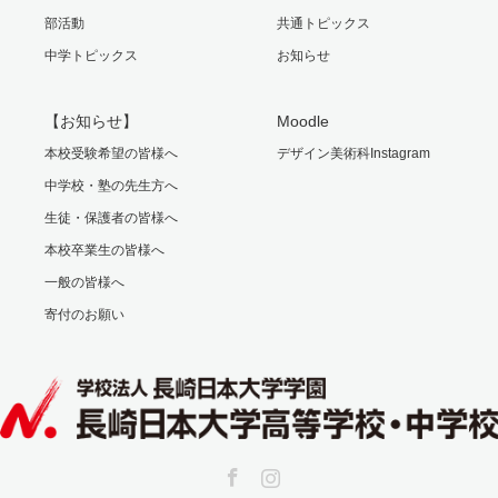
部活動
共通トピックス
中学トピックス
お知らせ
【お知らせ】
Moodle
本校受験希望の皆様へ
デザイン美術科Instagram
中学校・塾の先生方へ
生徒・保護者の皆様へ
本校卒業生の皆様へ
一般の皆様へ
寄付のお願い
Facebook
Instagram