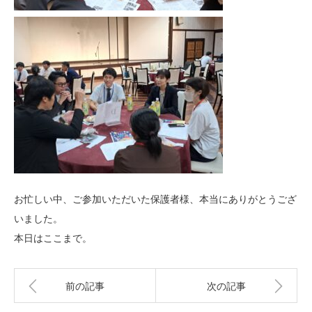
お忙しい中、ご参加いただいた保護者様、本当にありがとうござ
いました。
本日はここまで。
前の記事
次の記事