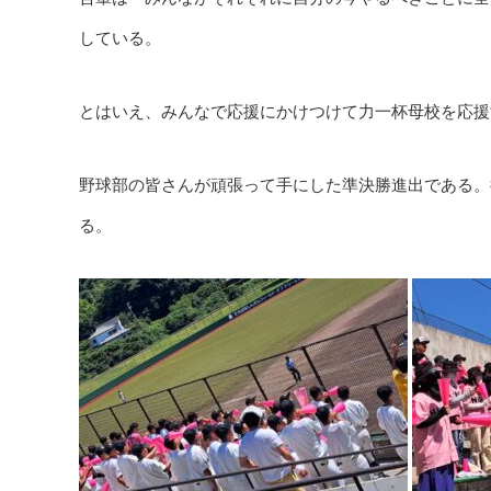
している。
とはいえ、みんなで応援にかけつけて力一杯母校を応援
野球部の皆さんが頑張って手にした準決勝進出である。
る。