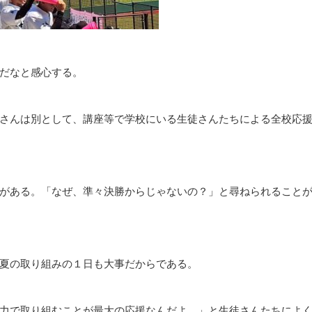
だなと感心する。
さんは別として、講座等で学校にいる生徒さんたちによる全校応
がある。「なぜ、準々決勝からじゃないの？」と尋ねられること
夏の取り組みの１日も大事だからである。
力で取り組むことが最大の応援なんだよ。」と生徒さんたちによ