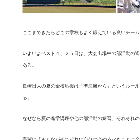
ここまできたらどこの学校もよく鍛えている良いチーム
いよいよベスト４、２５日は、大会出場中の部活動の皆
ある。
長崎日大の夏の全校応援は「準決勝から」というルール
る。
なぜなら夏の進学講座や他の部活動の練習、それぞれの
吾輩は「みんながそれぞれに自分の今やるべきことに全