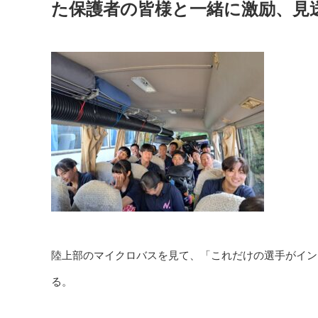
た保護者の皆様と一緒に激励、見
陸上部のマイクロバスを見て、「これだけの選手がイン
る。