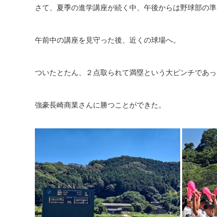
さて、夏季の進学講座が続く中、午後からは野球部の準
午前中の講座を見守った後、近くの球場へ。
ついたとたん、２点取られて満塁という大ピンチであっ
強豪長崎商業さんに勝つことができた。