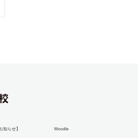
お知らせ】
Moodle