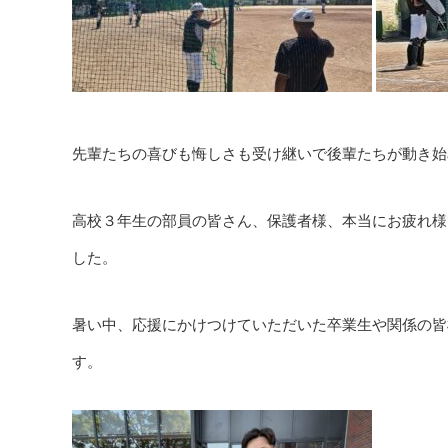
先輩たちの喜びも悔しさも受け継いで後輩たちが動き始
高校３年生の部員の皆さん、保護者様、本当にお疲れ様
した。
暑い中、応援にかけつけていただいた卒業生や関係の皆
す。