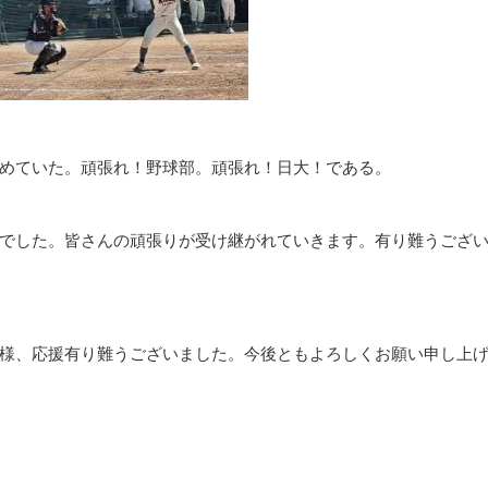
めていた。頑張れ！野球部。頑張れ！日大！である。
でした。皆さんの頑張りが受け継がれていきます。有り難うござ
様、応援有り難うございました。今後ともよろしくお願い申し上