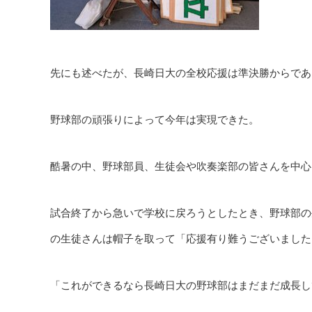
先にも述べたが、長崎日大の全校応援は準決勝からであ
野球部の頑張りによって今年は実現できた。
酷暑の中、野球部員、生徒会や吹奏楽部の皆さんを中心
試合終了から急いで学校に戻ろうとしたとき、野球部の
の生徒さんは帽子を取って「応援有り難うございました
「これができるなら長崎日大の野球部はまだまだ成長し