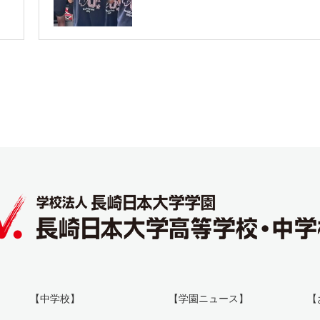
【中学校】
【学園ニュース】
【