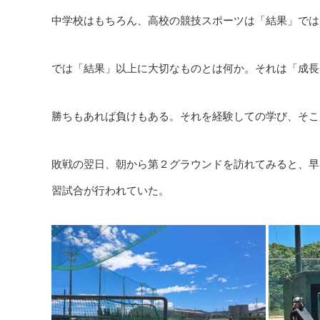
中学校はもちろん、高校の競技スポーツは「結果」では
では「結果」以上に大切なものとは何か。それは「成長
勝ちもあれば負けもある。それを経験しての学び、そこ
敗戦の翌日、朝から第２グラウンドを訪れてみると、早
習試合が行われていた。