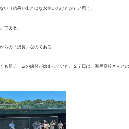
ない（結果が出ればなお良いわけだが）と思う。
」である。
からの「成長」なのである。
くも新チームの練習が始まっていた。２７日は、海星高校さんと