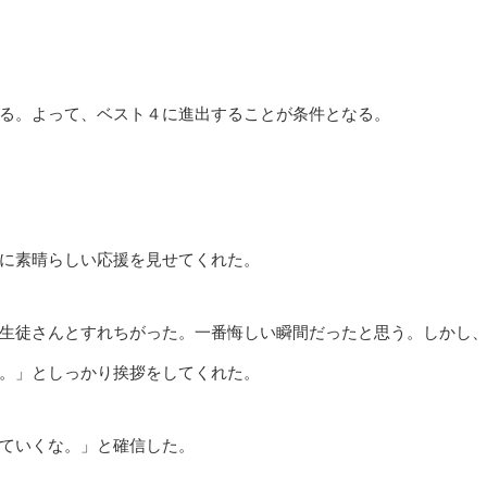
る。よって、ベスト４に進出することが条件となる。
に素晴らしい応援を見せてくれた。
生徒さんとすれちがった。一番悔しい瞬間だったと思う。しかし
。」としっかり挨拶をしてくれた。
ていくな。」と確信した。