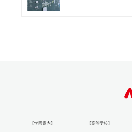
【学園案内】
【高等学校】