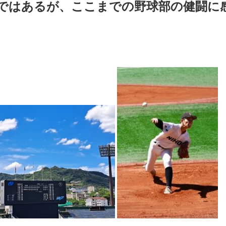
ではあるが、ここまでの野球部の健闘に