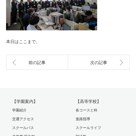
本日はここまで。
前の記事
次の記事
【学園案内】
【高等学校】
学園紹介
各コースと科
交通アクセス
進路指導
スクールバス
スクールライフ