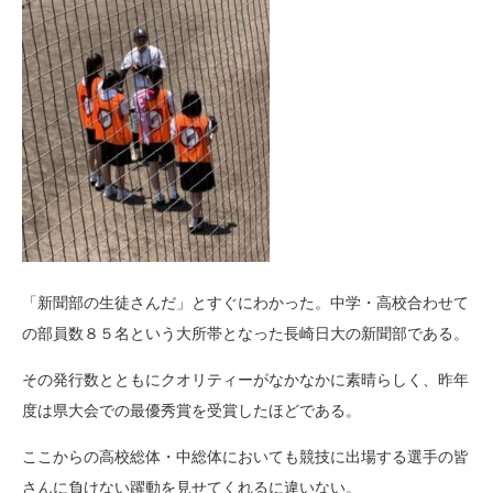
「新聞部の生徒さんだ」とすぐにわかった。中学・高校合わせて
の部員数８５名という大所帯となった長崎日大の新聞部である。
その発行数とともにクオリティーがなかなかに素晴らしく、昨年
度は県大会での最優秀賞を受賞したほどである。
ここからの高校総体・中総体においても競技に出場する選手の皆
さんに負けない躍動を見せてくれるに違いない。