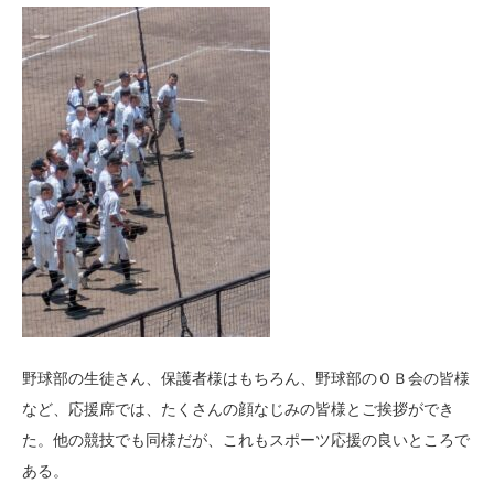
野球部の生徒さん、保護者様はもちろん、野球部のＯＢ会の皆様
など、応援席では、たくさんの顔なじみの皆様とご挨拶ができ
た。他の競技でも同様だが、これもスポーツ応援の良いところで
ある。