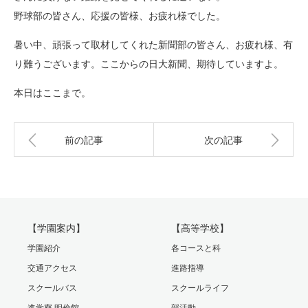
野球部の皆さん、応援の皆様、お疲れ様でした。
暑い中、頑張って取材してくれた新聞部の皆さん、お疲れ様、有
り難うございます。ここからの日大新聞、期待していますよ。
本日はここまで。
前の記事
次の記事
【学園案内】
【高等学校】
学園紹介
各コースと科
交通アクセス
進路指導
スクールバス
スクールライフ