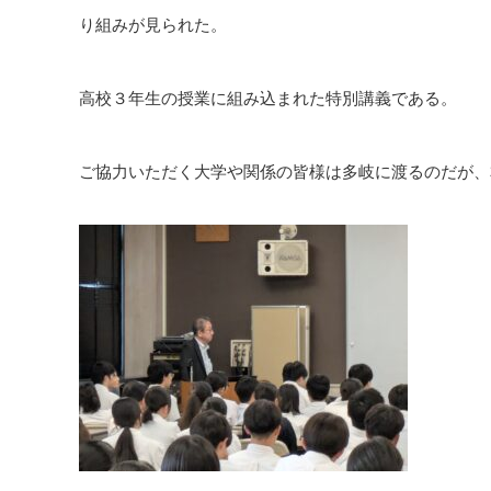
り組みが見られた。
高校３年生の授業に組み込まれた特別講義である。
ご協力いただく大学や関係の皆様は多岐に渡るのだが、