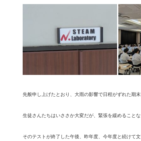
先般申し上げたとおり、大雨の影響で日程がずれた期末
生徒さんたちはいささか大変だが、緊張を緩めることな
そのテストが終了した午後、昨年度、今年度と続けて文