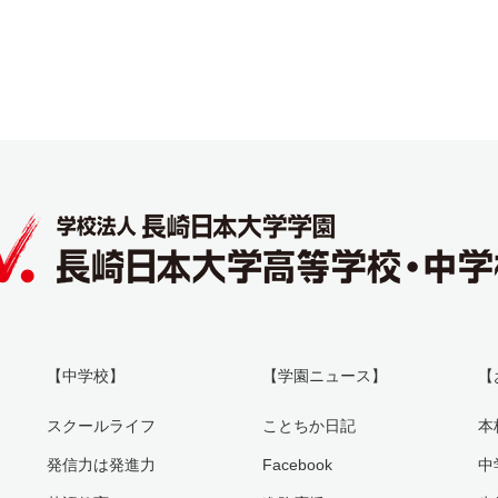
【中学校】
【学園ニュース】
【
スクールライフ
ことちか日記
本
発信力は発進力
Facebook
中