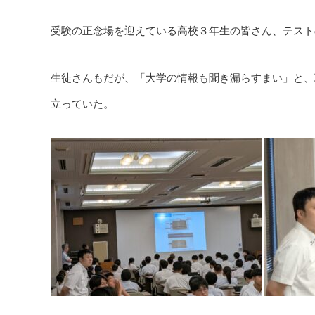
受験の正念場を迎えている高校３年生の皆さん、テスト
生徒さんもだが、「大学の情報も聞き漏らすまい」と、
立っていた。