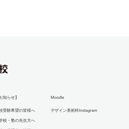
お知らせ】
Moodle
校受験希望の皆様へ
デザイン美術科Instagram
学校・塾の先生方へ