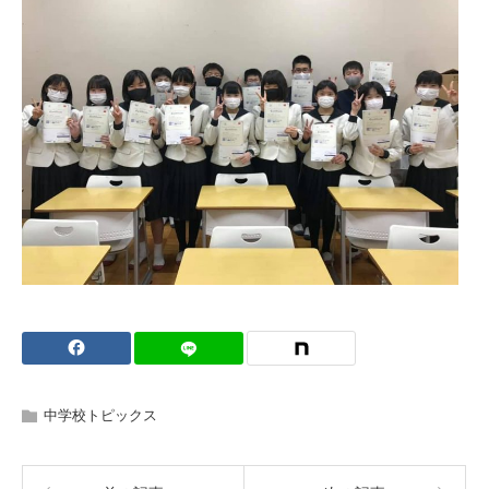
中学校トピックス