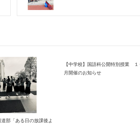
【中学校】国語科公開特別授業 １
月開催のお知らせ
報道部「ある日の放課後よ