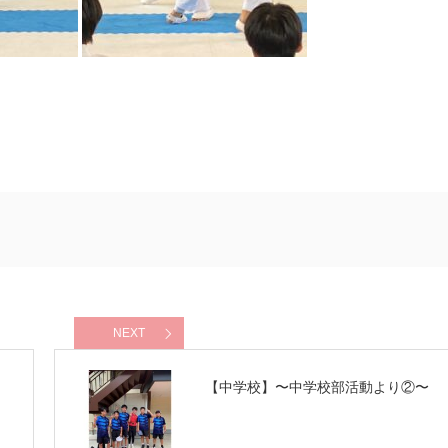
NEXT
【中学校】〜中学校部活動より②〜