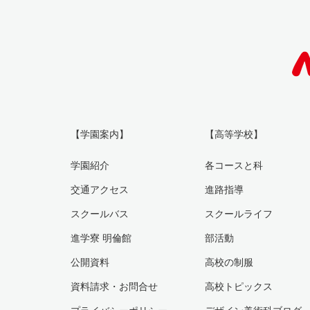
【学園案内】
【高等学校】
学園紹介
各コースと科
交通アクセス
進路指導
スクールバス
スクールライフ
進学寮 明倫館
部活動
公開資料
高校の制服
資料請求・お問合せ
高校トピックス