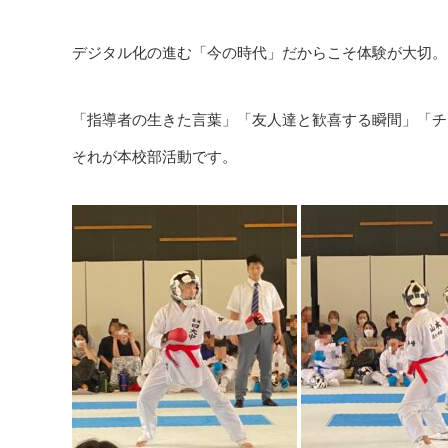
デジタル化の進む「今の時代」だからこそ体験が大切。
「指導者の生きた言葉」「友人達と歓喜する瞬間」「チ
それが本校部活動です。