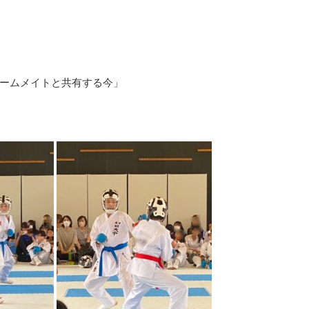
ームメイトと共有する今」