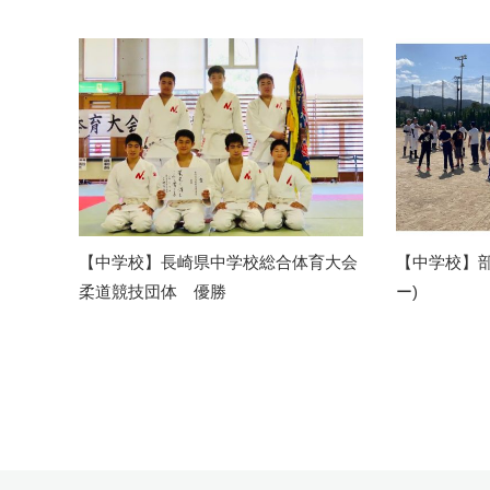
【中学校】長崎県中学校総合体育大会
【中学校】
柔道競技団体 優勝
ー)