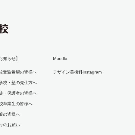
お知らせ】
Moodle
校受験希望の皆様へ
デザイン美術科Instagram
学校・塾の先生方へ
徒・保護者の皆様へ
校卒業生の皆様へ
般の皆様へ
付のお願い