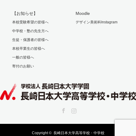
【お知らせ】
Moodle
本校受験希望の皆様へ
デザイン美術科Instagram
中学校・塾の先生方へ
生徒・保護者の皆様へ
本校卒業生の皆様へ
一般の皆様へ
寄付のお願い
Facebook
Instagram
Copyright ©
長崎日本大学高等学校・中学校