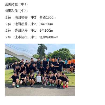
柴田結愛（中1）
浦田和佳（中2）
２位 池田梗香（中2）共通1500m
２位 池田梗香（中2）2年800m
２位 柴田結愛（中1）1年100m
２年 濵本望桜（中1）低学年80mH