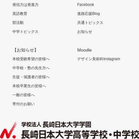
発信力は発進力
Facebook
英語教育
進路応援Blog
部活動
共通トピックス
中学トピックス
お知らせ
【お知らせ】
Moodle
本校受験希望の皆様へ
デザイン美術科Instagram
中学校・塾の先生方へ
生徒・保護者の皆様へ
本校卒業生の皆様へ
一般の皆様へ
寄付のお願い