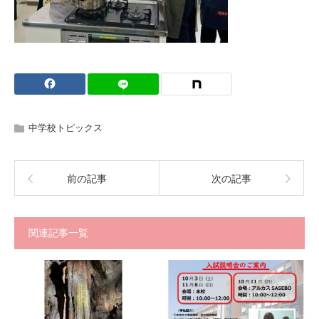
中学校トピックス
前の記事
次の記事
関連記事一覧