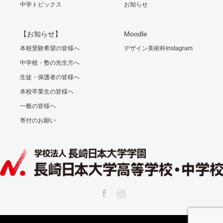
中学トピックス
お知らせ
【お知らせ】
Moodle
本校受験希望の皆様へ
デザイン美術科Instagram
中学校・塾の先生方へ
生徒・保護者の皆様へ
本校卒業生の皆様へ
一般の皆様へ
寄付のお願い
Facebook
Instagram