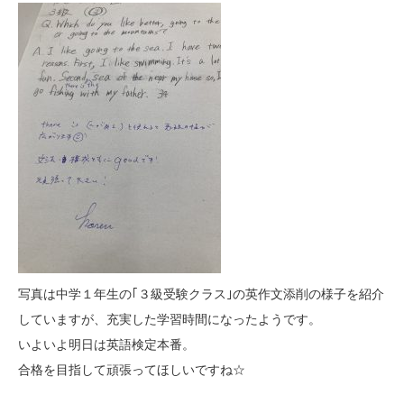
写真は中学１年生の｢３級受験クラス｣の英作文添削の様子を紹介
していますが、充実した学習時間になったようです。
いよいよ明日は英語検定本番。
合格を目指して頑張ってほしいですね☆