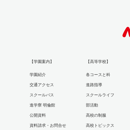
【学園案内】
【高等学校】
学園紹介
各コースと科
交通アクセス
進路指導
スクールバス
スクールライフ
進学寮 明倫館
部活動
公開資料
高校の制服
資料請求・お問合せ
高校トピックス