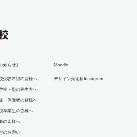
お知らせ】
Moodle
校受験希望の皆様へ
デザイン美術科Instagram
学校・塾の先生方へ
徒・保護者の皆様へ
校卒業生の皆様へ
般の皆様へ
付のお願い