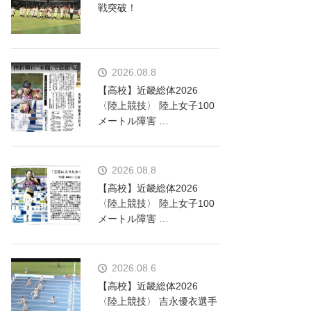
戦突破！
2026.08.8
【高校】近畿総体2026
〈陸上競技〉 陸上女子100
メートル障害 …
2026.08.8
【高校】近畿総体2026
〈陸上競技〉 陸上女子100
メートル障害 …
2026.08.6
【高校】近畿総体2026
〈陸上競技〉 吉永優衣選手