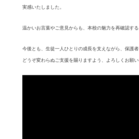
実感いたしました。
温かいお言葉やご意見からも、本校の魅力を再確認する
今後とも、生徒一人ひとりの成長を支えながら、保護者
どうぞ変わらぬご支援を賜りますよう、よろしくお願い