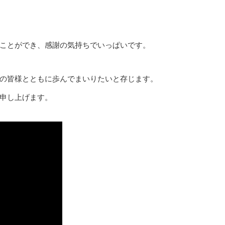
ことができ、感謝の気持ちでいっぱいです。
の皆様とともに歩んでまいりたいと存じます。
申し上げます。