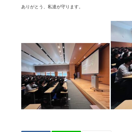
ありがとう、私達が守ります。