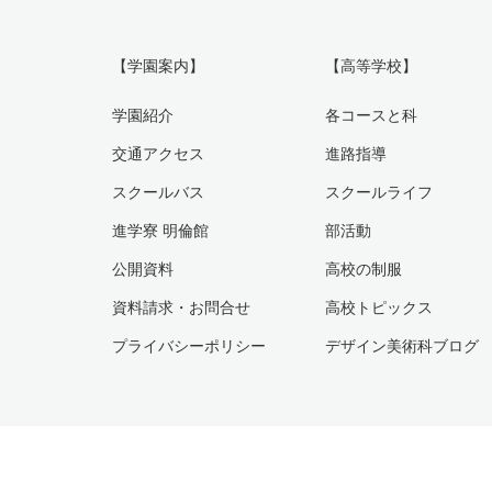
【学園案内】
【高等学校】
学園紹介
各コースと科
交通アクセス
進路指導
スクールバス
スクールライフ
進学寮 明倫館
部活動
公開資料
高校の制服
資料請求・お問合せ
高校トピックス
プライバシーポリシー
デザイン美術科ブログ