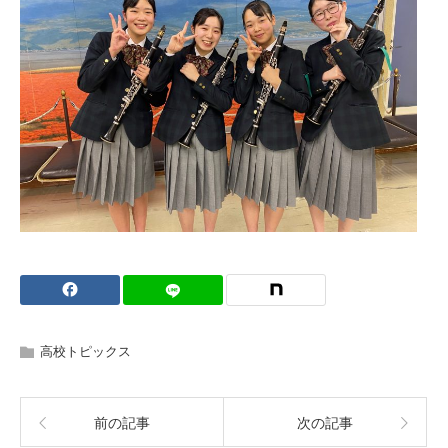
高校トピックス
前の記事
次の記事