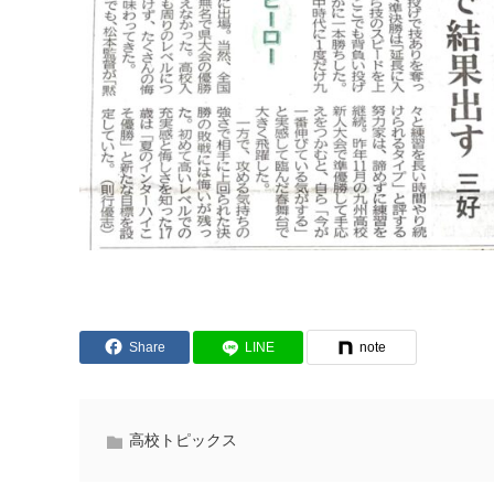
Share
LINE
note
高校トピックス