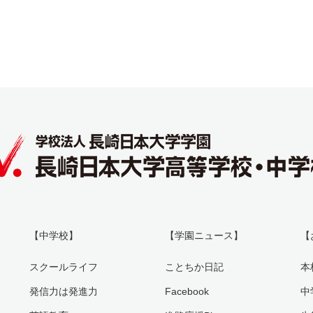
【中学校】
【学園ニュース】
【
スクールライフ
ことちか日記
本
発信力は発進力
Facebook
中