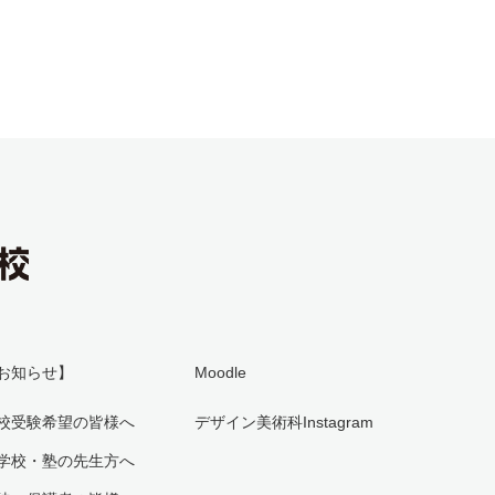
お知らせ】
Moodle
校受験希望の皆様へ
デザイン美術科Instagram
学校・塾の先生方へ