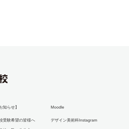
お知らせ】
Moodle
校受験希望の皆様へ
デザイン美術科Instagram