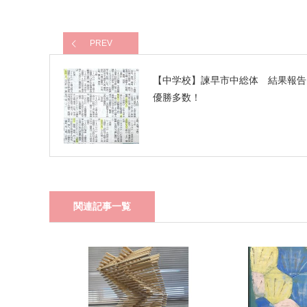
PREV
【中学校】諫早市中総体 結果報
優勝多数！
関連記事一覧