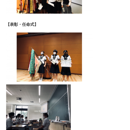
【表彰・任命式】