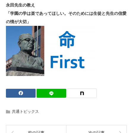
永田先生の教え
「学園の学は楽であってほしい。そのためには生徒と先生の信愛
の情が大切」
共通トピックス
前の記事
次の記事