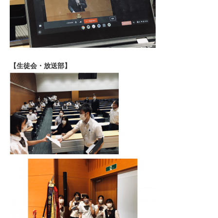
【生徒会・放送部】