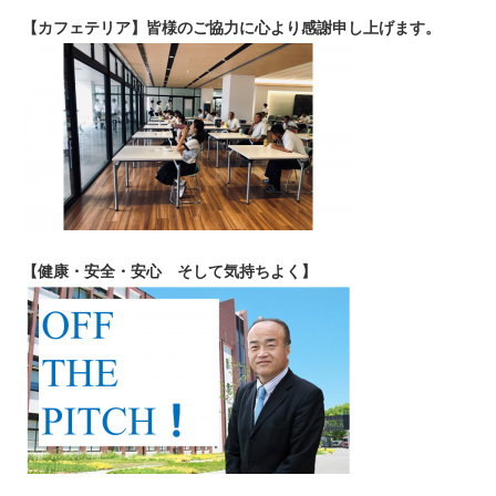
【カフェテリア】皆様のご協力に心より感謝申し上げます。
【健康・安全・安心 そして気持ちよく】