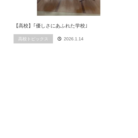
【高校】｢優しさにあふれた学校｣
高校トピックス
2026.1.14