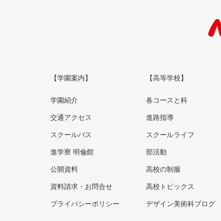
【学園案内】
【高等学校】
学園紹介
各コースと科
交通アクセス
進路指導
スクールバス
スクールライフ
進学寮 明倫館
部活動
公開資料
高校の制服
資料請求・お問合せ
高校トピックス
プライバシーポリシー
デザイン美術科ブログ