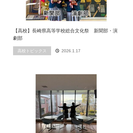
【高校】長崎県高等学校総合文化祭 新聞部・演
劇部
高校トピックス
2026.1.17