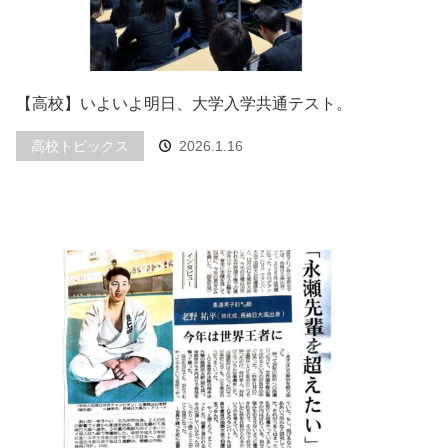
【高校】いよいよ明日、大学入学共通テスト。
高校トピックス
2026.1.16