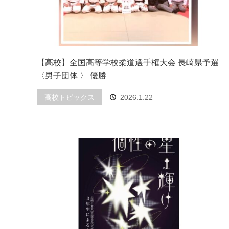
【高校】全国高等学校柔道選手権大会 長崎県予選
〈男子団体 〉 優勝
高校トピックス
2026.1.22