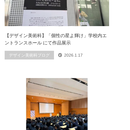
【デザイン美術科】「個性の星よ輝け」学校内エ
ントランスホール にて作品展示
デザイン美術科ブログ
2026.1.17