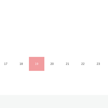
17
18
19
20
21
22
23