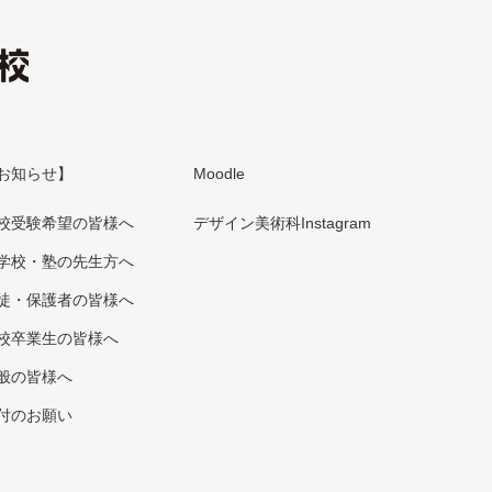
お知らせ】
Moodle
校受験希望の皆様へ
デザイン美術科Instagram
学校・塾の先生方へ
徒・保護者の皆様へ
校卒業生の皆様へ
般の皆様へ
付のお願い