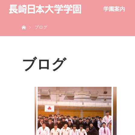
学園案内
ホーム
ブログ
ブログ