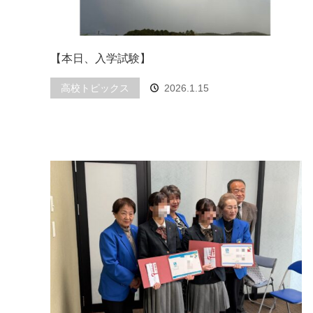
【本日、入学試験】
高校トピックス
2026.1.15