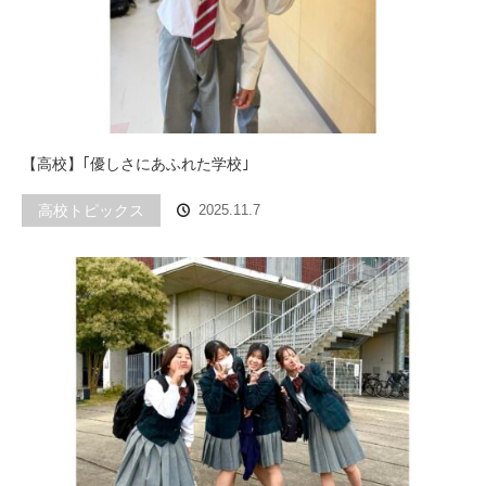
【高校】｢優しさにあふれた学校｣
高校トピックス
2025.11.7