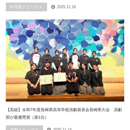
中学校トピックス
2025.11.16
【高校】令和7年度長崎県高等学校演劇発表会長崎県大会 演劇
部が最優秀賞（第1位）
高校トピックス
2025.11.14