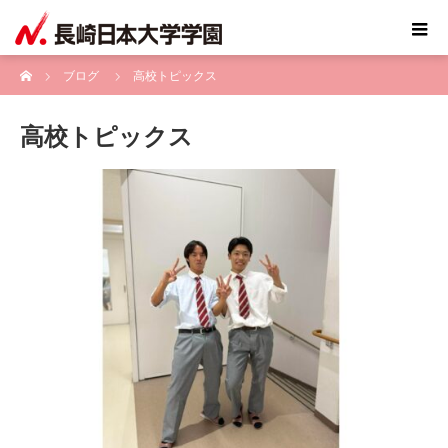
ホーム
ブログ
高校トピックス
高校トピックス