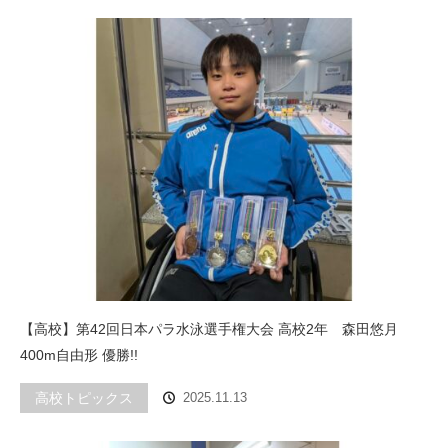
【高校】第42回日本パラ水泳選手権大会 高校2年 森田悠月
400m自由形 優勝!!
高校トピックス
2025.11.13