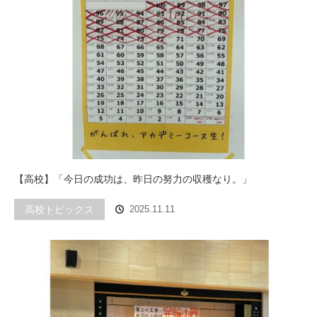
【高校】「今日の成功は、昨日の努力の収穫なり。」
高校トピックス
2025.11.11