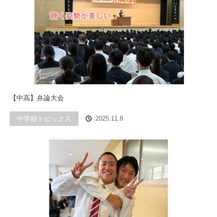
【中高】弁論大会
中学校トピックス
2025.11.8