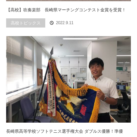
【高校】吹奏楽部 長崎県マーチングコンテスト金賞を受賞！
高校トピックス
2022.9.11
長崎県高等学校ソフトテニス選手権大会 ダブルス優勝！準優