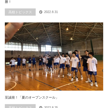
勝！
高校トピックス
2022.8.31
至誠発！「夏のオープンスクール」
高校トピックス
2022.8.25