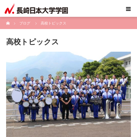
ホーム
ブログ
高校トピックス
高校トピックス