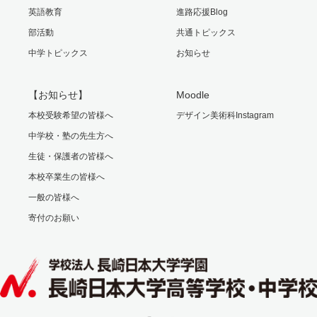
英語教育
進路応援Blog
部活動
共通トピックス
中学トピックス
お知らせ
【お知らせ】
Moodle
本校受験希望の皆様へ
デザイン美術科Instagram
中学校・塾の先生方へ
生徒・保護者の皆様へ
本校卒業生の皆様へ
一般の皆様へ
寄付のお願い
Facebook
Instagram