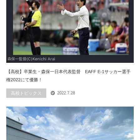
【高校】卒業生・森保一日本代表監督 EAFF E-1サッカー選手
権2022にて優勝！
高校トピックス
2022.7.28