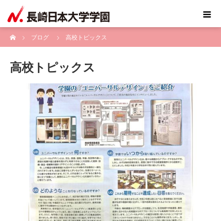
ホーム
ブログ
高校トピックス
高校トピックス