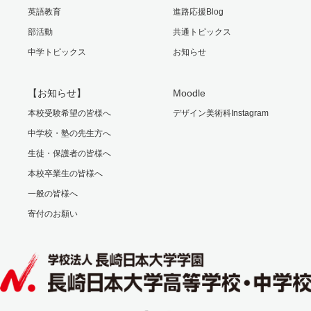
英語教育
進路応援Blog
部活動
共通トピックス
中学トピックス
お知らせ
【お知らせ】
Moodle
本校受験希望の皆様へ
デザイン美術科Instagram
中学校・塾の先生方へ
生徒・保護者の皆様へ
本校卒業生の皆様へ
一般の皆様へ
寄付のお願い
Facebook
Instagram