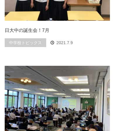
日大中の誕生会！7月
中学校トピックス
2021.7.9