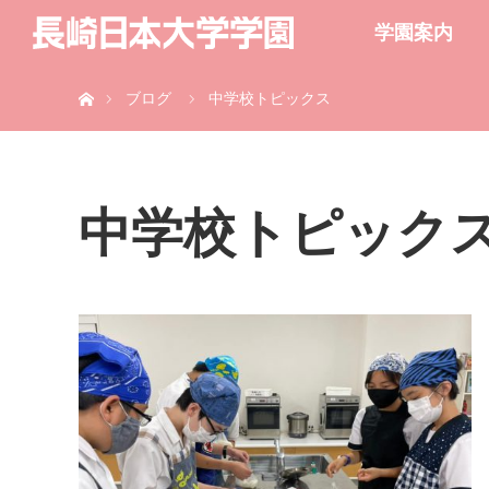
学園案内
ホーム
ブログ
中学校トピックス
中学校トピック