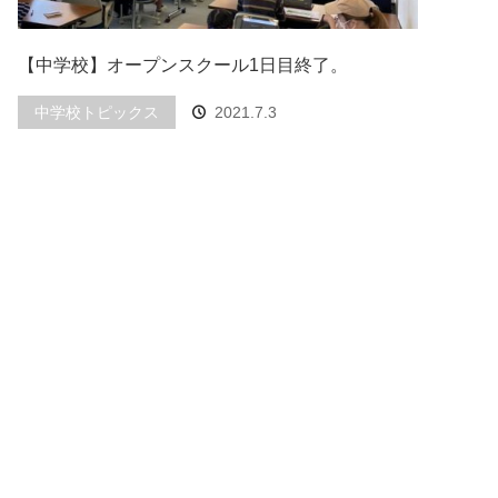
【中学校】オープンスクール1日目終了。
中学校トピックス
2021.7.3