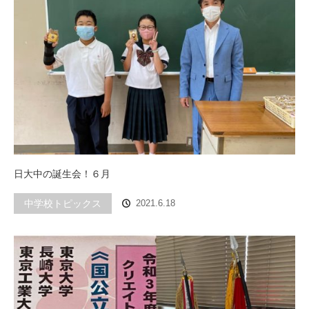
日大中の誕生会！６月
中学校トピックス
2021.6.18