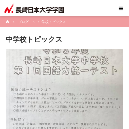
ホーム
ブログ
中学校トピックス
中学校トピックス