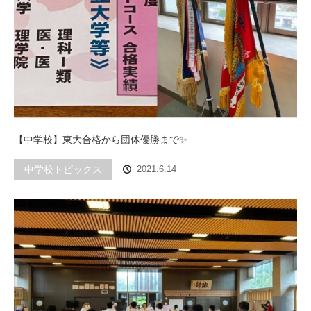
【中学校】東大合格から団体優勝まで✨
中学校トピックス
2021.6.14