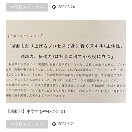
中学校トピックス
2021.6.24
【演劇部】中学生を中心に公演❗️
中学校トピックス
2021.6.21