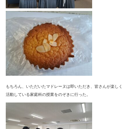
もちろん、いただいたマドレーヌは即いただき、皆さんが楽しく
活動している家庭科の授業をのぞきに行った。