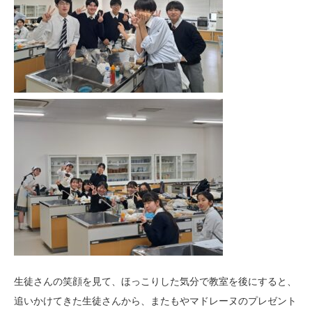
生徒さんの笑顔を見て、ほっこりした気分で教室を後にすると、
追いかけてきた生徒さんから、またもやマドレーヌのプレゼント