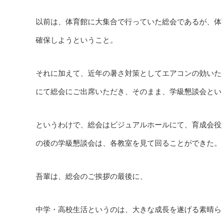
以前は、体育館に大集合で行っていた総会であるが、体
確保しようということ。
それに加えて、近年の暑さ対策としてエアコンの効いた
にて総会にご出席いただき、そのまま、学級懇談会とい
というわけで、総会はビジュアルホールにて、育成会役
の後の学級懇談会は、各教室を見て回ることができた。
吾輩は、総会のご挨拶の最後に、
中学・高校生活というのは、大きな成長を遂げる素晴ら