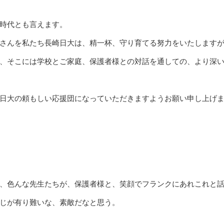
時代とも言えます。
さんを私たち長崎日大は、精一杯、守り育てる努力をいたします
、そこには学校とご家庭、保護者様との対話を通しての、より深
日大の頼もしい応援団になっていただきますようお願い申し上げ
、色んな先生たちが、保護者様と、笑顔でフランクにあれこれと
じが有り難いな、素敵だなと思う。