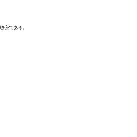
総会である。