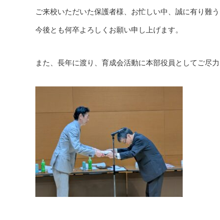
ご来校いただいた保護者様、お忙しい中、誠に有り難う
今後とも何卒よろしくお願い申し上げます。
また、長年に渡り、育成会活動に本部役員としてご尽力