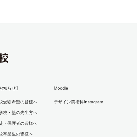
お知らせ】
Moodle
校受験希望の皆様へ
デザイン美術科Instagram
学校・塾の先生方へ
徒・保護者の皆様へ
校卒業生の皆様へ