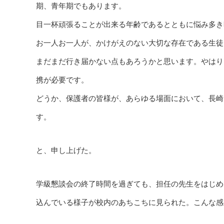
期、青年期でもあります。
目一杯頑張ることが出来る年齢であるとともに悩み多き
お一人お一人が、かけがえのない大切な存在である生徒
まだまだ行き届かない点もあろうかと思います。やはり
携が必要です。
どうか、保護者の皆様が、あらゆる場面において、長崎
す。
と、申し上げた。
学級懇談会の終了時間を過ぎても、担任の先生をはじめ
込んでいる様子が校内のあちこちに見られた。こんな感