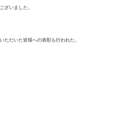
ございました。
いただいた皆様への表彰も行われた。