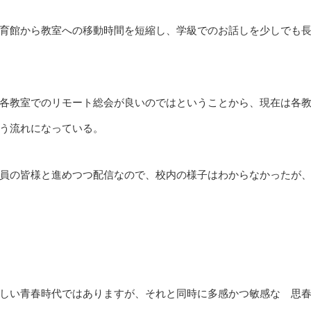
育館から教室への移動時間を短縮し、学級でのお話しを少しでも
各教室でのリモート総会が良いのではということから、現在は各
う流れになっている。
員の皆様と進めつつ配信なので、校内の様子はわからなかったが
しい青春時代ではありますが、それと同時に多感かつ敏感な 思