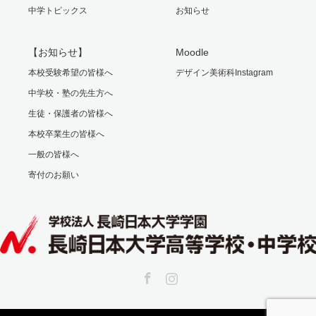
中学トピックス
お知らせ
【お知らせ】
Moodle
本校受験希望の皆様へ
デザイン美術科Instagram
中学校・塾の先生方へ
生徒・保護者の皆様へ
本校卒業生の皆様へ
一般の皆様へ
寄付のお願い
Facebook
Instagram