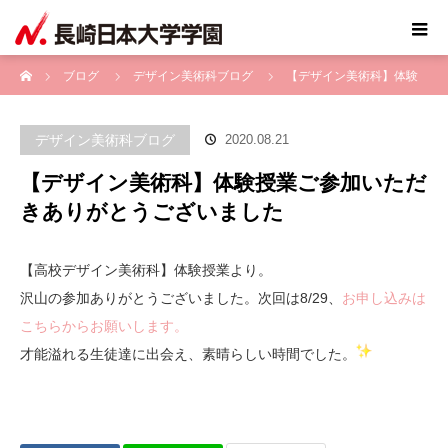
ホーム
ブログ
デザイン美術科ブログ
【デザイン美術科】体験
授業ご参加いただきありがとうございました
デザイン美術科ブログ
2020.08.21
【デザイン美術科】体験授業ご参加いただ
きありがとうございました
【高校デザイン美術科】体験授業より。
沢山の参加ありがとうございました。次回は8/29、
お申し込みは
こちらからお願いします。
才能溢れる生徒達に出会え、素晴らしい時間でした。