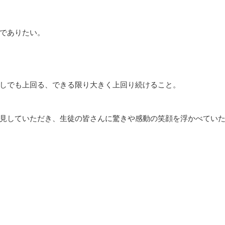
でありたい。
しでも上回る、できる限り大きく上回り続けること。
見していただき、生徒の皆さんに驚きや感動の笑顔を浮かべてい