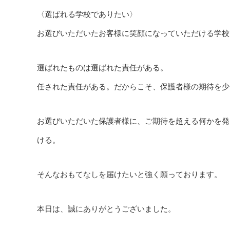
〈選ばれる学校でありたい〉
お選びいただいたお客様に笑顔になっていただける学校
選ばれたものは選ばれた責任がある。
任された責任がある。だからこそ、保護者様の期待を少
お選びいただいた保護者様に、ご期待を超える何かを発
ける。
そんなおもてなしを届けたいと強く願っております。
本日は、誠にありがとうございました。