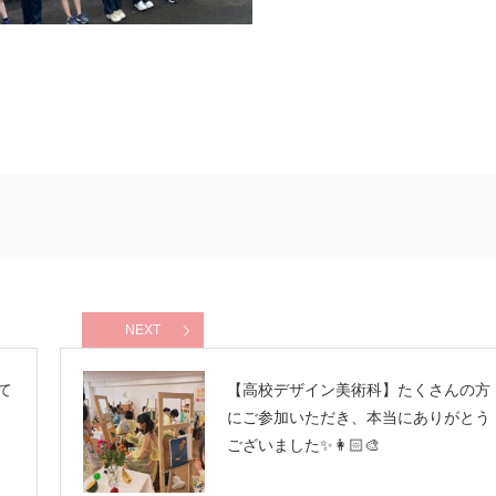
NEXT
て
【高校デザイン美術科】たくさんの方
にご参加いただき、本当にありがとう
ございました✨👩🏻‍🎨